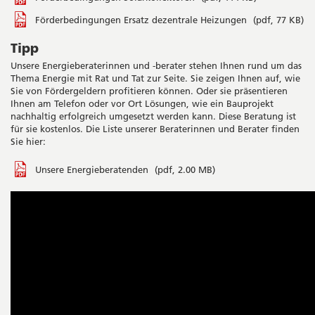
Förderbedingungen Ersatz dezentrale Heizungen
(pdf, 77 KB)
Tipp
Unsere Energieberaterinnen und -berater stehen Ihnen rund um das
Thema Energie mit Rat und Tat zur Seite. Sie zeigen Ihnen auf, wie
Sie von Fördergeldern profitieren können. Oder sie präsentieren
Ihnen am Telefon oder vor Ort Lösungen, wie ein Bauprojekt
nachhaltig erfolgreich umgesetzt werden kann. Diese Beratung ist
für sie kostenlos. Die Liste unserer Beraterinnen und Berater finden
Sie hier:
Unsere Energieberatenden
(pdf, 2.00 MB)