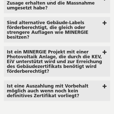
Zusage erhalten und die Massnahme
umgesetzt habe?
Sind alternative Gebäude‐Labels
förderberechtigt, die gleich oder
strengere Auflagen wie MINERGIE
besitzen?
Ist ein MINERGIE Projekt mit einer
Photovoltaik Anlage, die durch die KEV,
EiV unterstützt wird und zur Erreichung
des Gebäudezertifikats benötigt wird
förderberechtigt?
Ist eine Auszahlung mit Vorbehalt
möglich auch wenn noch kein
definitives Zertifikat vorliegt?
Seitenleiste